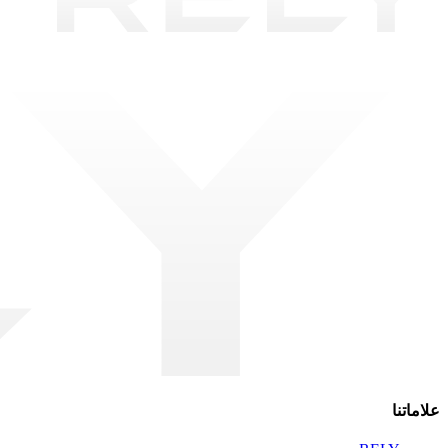
علاماتنا