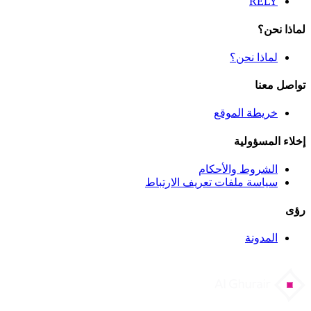
RELY
لماذا نحن؟
لماذا نحن؟
تواصل معنا
خريطة الموقع
إخلاء المسؤولية
الشروط والأحكام
سياسة ملفات تعريف الارتباط
رؤى
المدونة