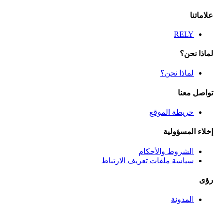
علاماتنا
RELY
لماذا نحن؟
لماذا نحن؟
تواصل معنا
خريطة الموقع
إخلاء المسؤولية
الشروط والأحكام
سياسة ملفات تعريف الارتباط
رؤى
المدونة